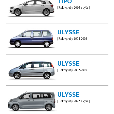
TIPO
| Rok výroby 2016 a výše |
ULYSSE
| Rok výroby 1994-2003 |
ULYSSE
| Rok výroby 2002-2010 |
ULYSSE
| Rok výroby 2022 a výše |