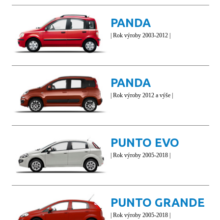
PANDA
| Rok výroby 2003-2012 |
PANDA
| Rok výroby 2012 a výše |
PUNTO EVO
| Rok výroby 2005-2018 |
PUNTO GRANDE
| Rok výroby 2005-2018 |