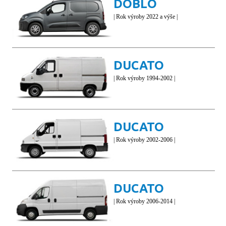
DOBLO
| Rok výroby 2022 a výše |
DUCATO
| Rok výroby 1994-2002 |
DUCATO
| Rok výroby 2002-2006 |
DUCATO
| Rok výroby 2006-2014 |