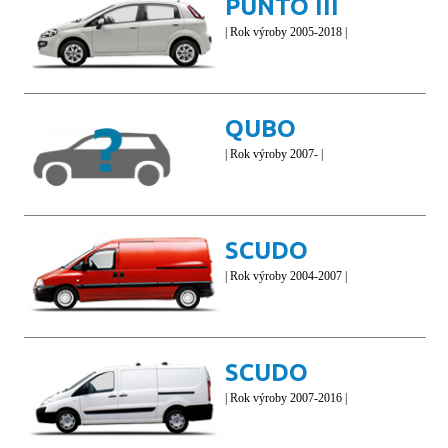
PUNTO III
| Rok výroby 2005-2018 |
QUBO
| Rok výroby 2007- |
SCUDO
| Rok výroby 2004-2007 |
SCUDO
| Rok výroby 2007-2016 |