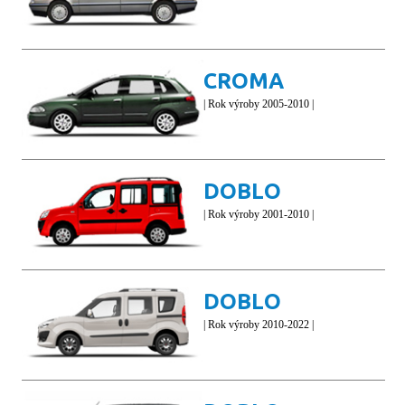
CROMA
| Rok výroby 2005-2010 |
DOBLO
| Rok výroby 2001-2010 |
DOBLO
| Rok výroby 2010-2022 |