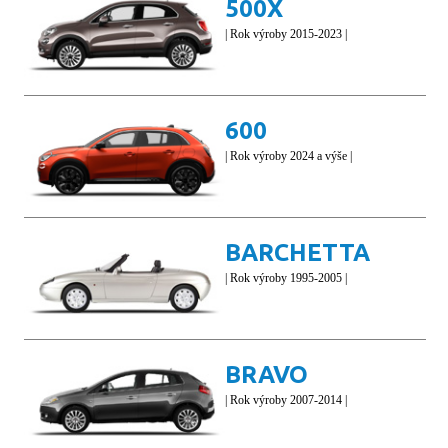
500X
| Rok výroby 2015-2023 |
600
| Rok výroby 2024 a výše |
BARCHETTA
| Rok výroby 1995-2005 |
BRAVO
| Rok výroby 2007-2014 |