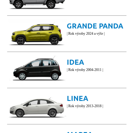
GRANDE PANDA
| Rok výroby 2024 a výše |
IDEA
| Rok výroby 2004-2011 |
LINEA
| Rok výroby 2013-2018 |