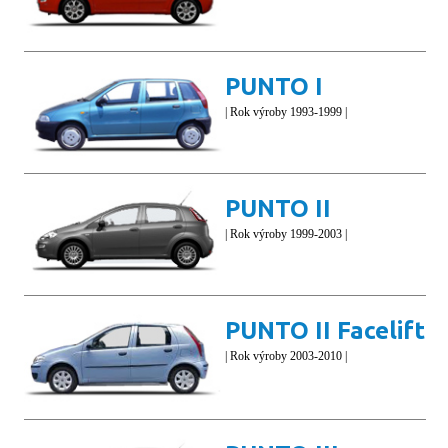
PUNTO I
| Rok výroby 1993-1999 |
PUNTO II
| Rok výroby 1999-2003 |
PUNTO II Facelift
| Rok výroby 2003-2010 |