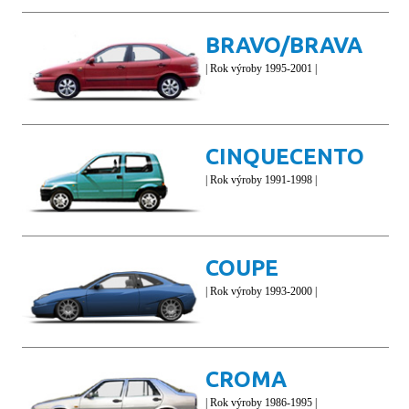
BRAVO/BRAVA
| Rok výroby 1995-2001 |
CINQUECENTO
| Rok výroby 1991-1998 |
COUPE
| Rok výroby 1993-2000 |
CROMA
| Rok výroby 1986-1995 |