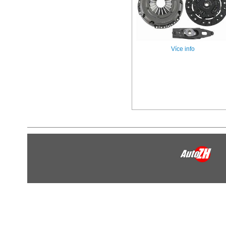
Více info