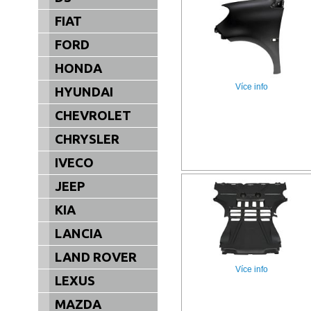
FIAT
FORD
HONDA
Více info
HYUNDAI
CHEVROLET
CHRYSLER
IVECO
JEEP
KIA
LANCIA
LAND ROVER
Více info
LEXUS
MAZDA