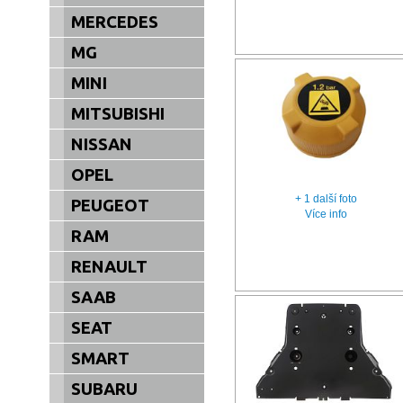
MERCEDES
MG
MINI
MITSUBISHI
NISSAN
OPEL
+ 1 další foto
PEUGEOT
Více info
RAM
RENAULT
SAAB
SEAT
SMART
SUBARU